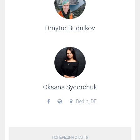
Dmytro Budnikov
Oksana Sydorchuk
Berlin, DE
ПОПЕРЕДНЯ СТАТТЯ