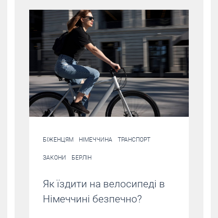
БІЖЕНЦЯМ
НІМЕЧЧИНА
ТРАНСПОРТ
ЗАКОНИ
БЕРЛІН
Як їздити на велосипеді в
Німеччині безпечно?