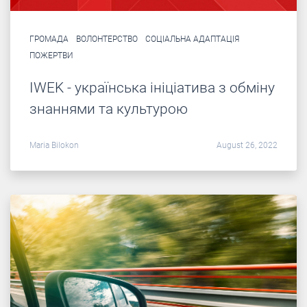
ГРОМАДА
ВОЛОНТЕРСТВО
СОЦІАЛЬНА АДАПТАЦІЯ
ПОЖЕРТВИ
IWEK - українська ініціатива з обміну
знаннями та культурою
Maria Bilokon
August 26, 2022