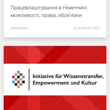
Працевлаштування в Німеччині:
можливості, права, обов'язки
Maria Bilokon
November 07, 2022