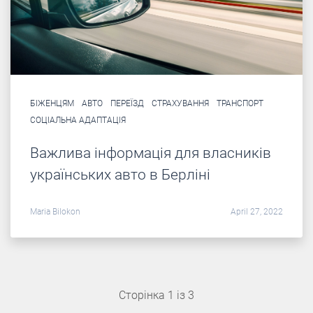
БІЖЕНЦЯМ
АВТО
ПЕРЕЇЗД
СТРАХУВАННЯ
ТРАНСПОРТ
СОЦІАЛЬНА АДАПТАЦІЯ
Важлива інформація для власників
українських авто в Берліні
Maria Bilokon
April 27, 2022
Сторінка 1 із 3