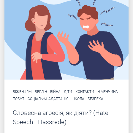
БІЖЕНЦЯМ
БЕРЛІН
ВІЙНА
ДІТИ
КОНТАКТИ
НІМЕЧЧИНА
ПОБУТ
СОЦІАЛЬНА АДАПТАЦІЯ
ШКОЛА
БЕЗПЕКА
Cловесна агресія, як діяти? (Hate
Speech - Hassrede)