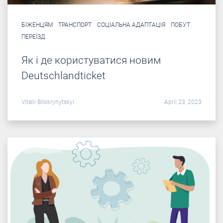
БІЖЕНЦЯМ
ТРАНСПОРТ
СОЦІАЛЬНА АДАПТАЦІЯ
ПОБУТ
ПЕРЕЇЗД
Як і де користуватися новим
Deutschlandticket
Vitalii Bilokrynytskyi
April 23, 2023