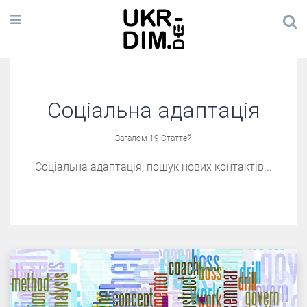
Соціальна адаптація
Загалом 19 Статтей
Соціальна адаптація, пошук нових контактів...