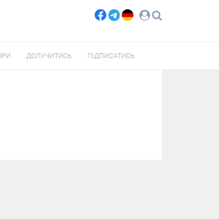
ОРИ
ДОЛУЧИТИСЬ
ПІДПИСАТИСЬ