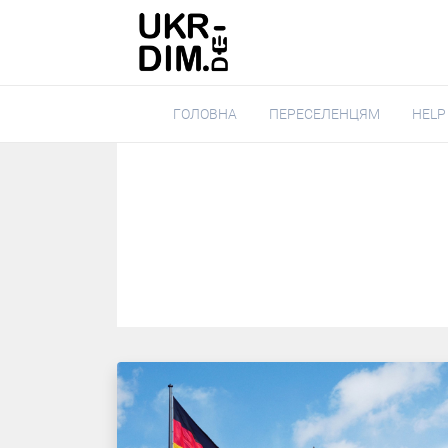
ГОЛОВНА
ПЕРЕСЕЛЕНЦЯМ
HELP