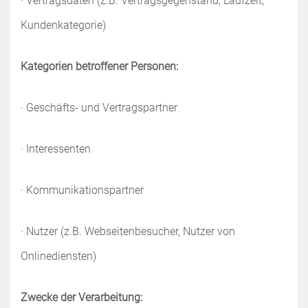
· Vertragsdaten (z.B. Vertragsgegenstand, Laufzeit,
Kundenkategorie)
Kategorien betroffener Personen:
· Geschäfts- und Vertragspartner
· Interessenten
· Kommunikationspartner
· Nutzer (z.B. Webseitenbesucher, Nutzer von
Onlinediensten)
Zwecke der Verarbeitung: