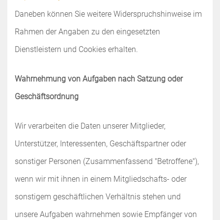
Daneben können Sie weitere Widerspruchshinweise im
Rahmen der Angaben zu den eingesetzten
Dienstleistern und Cookies erhalten.
Wahrnehmung von Aufgaben nach Satzung oder
Geschäftsordnung
Wir verarbeiten die Daten unserer Mitglieder,
Unterstützer, Interessenten, Geschäftspartner oder
sonstiger Personen (Zusammenfassend "Betroffene"),
wenn wir mit ihnen in einem Mitgliedschafts- oder
sonstigem geschäftlichen Verhältnis stehen und
unsere Aufgaben wahrnehmen sowie Empfänger von