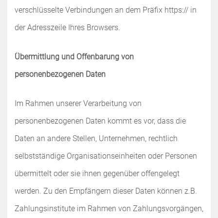
verschlüsselte Verbindungen an dem Präfix https:// in
der Adresszeile Ihres Browsers.
Übermittlung und Offenbarung von
personenbezogenen Daten
Im Rahmen unserer Verarbeitung von
personenbezogenen Daten kommt es vor, dass die
Daten an andere Stellen, Unternehmen, rechtlich
selbstständige Organisationseinheiten oder Personen
übermittelt oder sie ihnen gegenüber offengelegt
werden. Zu den Empfängern dieser Daten können z.B.
Zahlungsinstitute im Rahmen von Zahlungsvorgängen,