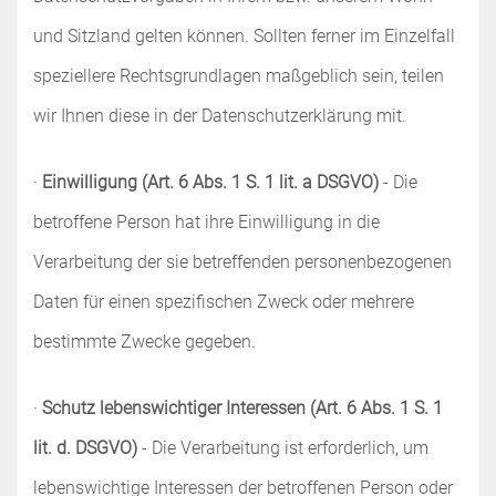
und Sitzland gelten können. Sollten ferner im Einzelfall
speziellere Rechtsgrundlagen maßgeblich sein, teilen
wir Ihnen diese in der Datenschutzerklärung mit.
·
Einwilligung (Art. 6 Abs. 1 S. 1 lit. a DSGVO)
- Die
betroffene Person hat ihre Einwilligung in die
Verarbeitung der sie betreffenden personenbezogenen
Daten für einen spezifischen Zweck oder mehrere
bestimmte Zwecke gegeben.
·
Schutz lebenswichtiger Interessen (Art. 6 Abs. 1 S. 1
lit. d. DSGVO)
- Die Verarbeitung ist erforderlich, um
lebenswichtige Interessen der betroffenen Person oder