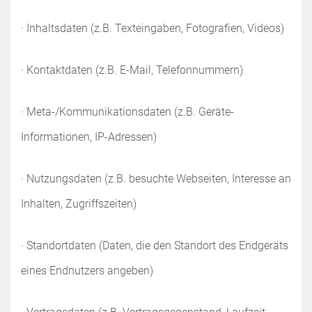
· Inhaltsdaten (z.B. Texteingaben, Fotografien, Videos)
· Kontaktdaten (z.B. E-Mail, Telefonnummern)
· Meta-/Kommunikationsdaten (z.B. Geräte-
Informationen, IP-Adressen)
· Nutzungsdaten (z.B. besuchte Webseiten, Interesse an
Inhalten, Zugriffszeiten)
· Standortdaten (Daten, die den Standort des Endgeräts
eines Endnutzers angeben)