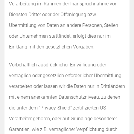
Verarbeitung im Rahmen der Inanspruchnahme von
Diensten Dritter oder der Offenlegung bzw.
Übermittlung von Daten an andere Personen, Stellen
oder Unternehmen stattfindet, erfolgt dies nur im
Einklang mit den gesetzlichen Vorgaben.
Vorbehaltlich ausdrücklicher Einwilligung oder
vertraglich oder gesetzlich erforderlicher Übermittlung
verarbeiten oder lassen wir die Daten nur in Drittländern
mit einem anerkannten Datenschutzniveau, zu denen
die unter dem "Privacy-Shield" zertifizierten US-
Verarbeiter gehören, oder auf Grundlage besonderer
Garantien, wie z.B. vertraglicher Verpflichtung durch