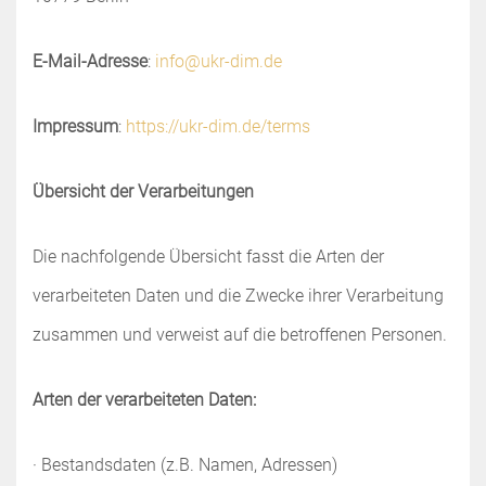
E-Mail-Adresse
:
info@ukr-dim.de
Impressum
:
https://ukr-dim.de/terms
Übersicht der Verarbeitungen
Die nachfolgende Übersicht fasst die Arten der
verarbeiteten Daten und die Zwecke ihrer Verarbeitung
zusammen und verweist auf die betroffenen Personen.
Arten der verarbeiteten Daten:
· Bestandsdaten (z.B. Namen, Adressen)