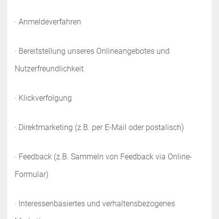
· Anmeldeverfahren
· Bereitstellung unseres Onlineangebotes und
Nutzerfreundlichkeit
· Klickverfolgung
· Direktmarketing (z.B. per E-Mail oder postalisch)
· Feedback (z.B. Sammeln von Feedback via Online-
Formular)
· Interessenbasiertes und verhaltensbezogenes