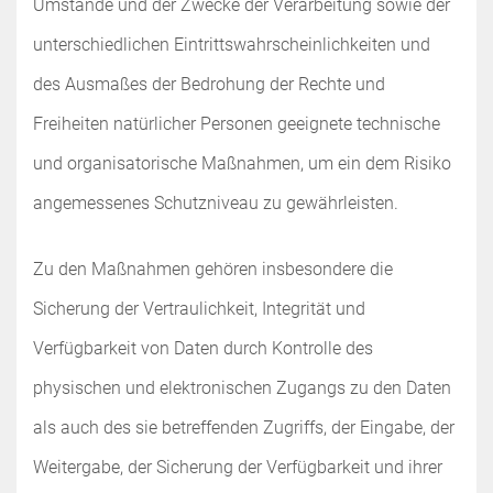
Umstände und der Zwecke der Verarbeitung sowie der
unterschiedlichen Eintrittswahrscheinlichkeiten und
des Ausmaßes der Bedrohung der Rechte und
Freiheiten natürlicher Personen geeignete technische
und organisatorische Maßnahmen, um ein dem Risiko
angemessenes Schutzniveau zu gewährleisten.
Zu den Maßnahmen gehören insbesondere die
Sicherung der Vertraulichkeit, Integrität und
Verfügbarkeit von Daten durch Kontrolle des
physischen und elektronischen Zugangs zu den Daten
als auch des sie betreffenden Zugriffs, der Eingabe, der
Weitergabe, der Sicherung der Verfügbarkeit und ihrer