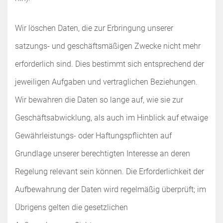
Wir löschen Daten, die zur Erbringung unserer
satzungs- und geschäftsmäßigen Zwecke nicht mehr
erforderlich sind. Dies bestimmt sich entsprechend der
jeweiligen Aufgaben und vertraglichen Beziehungen.
Wir bewahren die Daten so lange auf, wie sie zur
Geschäftsabwicklung, als auch im Hinblick auf etwaige
Gewährleistungs- oder Haftungspflichten auf
Grundlage unserer berechtigten Interesse an deren
Regelung relevant sein können. Die Erforderlichkeit der
Aufbewahrung der Daten wird regelmäßig überprüft; im
Übrigens gelten die gesetzlichen