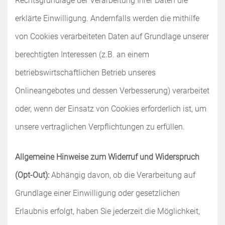
Rechtsgrundlage der Verarbeitung Ihrer Daten die
erklärte Einwilligung. Andernfalls werden die mithilfe
von Cookies verarbeiteten Daten auf Grundlage unserer
berechtigten Interessen (z.B. an einem
betriebswirtschaftlichen Betrieb unseres
Onlineangebotes und dessen Verbesserung) verarbeitet
oder, wenn der Einsatz von Cookies erforderlich ist, um
unsere vertraglichen Verpflichtungen zu erfüllen.
Allgemeine Hinweise zum Widerruf und Widerspruch
(Opt-Out):
Abhängig davon, ob die Verarbeitung auf
Grundlage einer Einwilligung oder gesetzlichen
Erlaubnis erfolgt, haben Sie jederzeit die Möglichkeit,