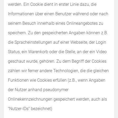
werden. Ein Cookie dient in erster Linie dazu, die
Informationen über einen Benutzer während oder nach
seinem Besuch innerhalb eines Onlineangebotes zu
speichern. Zu den gespeicherten Angaben können z.B.
die Spracheinstellungen auf einer Webseite, der Login
Status, ein Warenkorb oder die Stelle, an der ein Video
geschaut wurde, gehören. Zu dem Begriff der Cookies
zählen wir ferner andere Technologien, die die gleichen
Funktionen wie Cookies erfüllen (z.B., wenn Angaben
der Nutzer anhand pseudonymer
Onlinekennzeichnungen gespeichert werden, auch als
"Nutzer-IDs" bezeichnet)