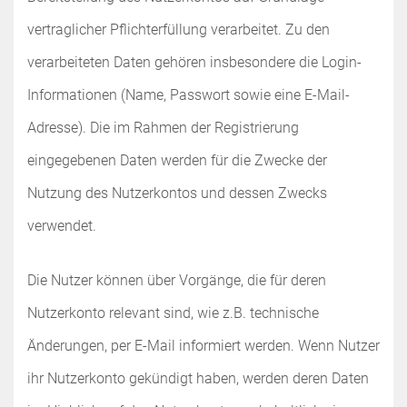
vertraglicher Pflichterfüllung verarbeitet. Zu den
verarbeiteten Daten gehören insbesondere die Login-
Informationen (Name, Passwort sowie eine E-Mail-
Adresse). Die im Rahmen der Registrierung
eingegebenen Daten werden für die Zwecke der
Nutzung des Nutzerkontos und dessen Zwecks
verwendet.
Die Nutzer können über Vorgänge, die für deren
Nutzerkonto relevant sind, wie z.B. technische
Änderungen, per E-Mail informiert werden. Wenn Nutzer
ihr Nutzerkonto gekündigt haben, werden deren Daten