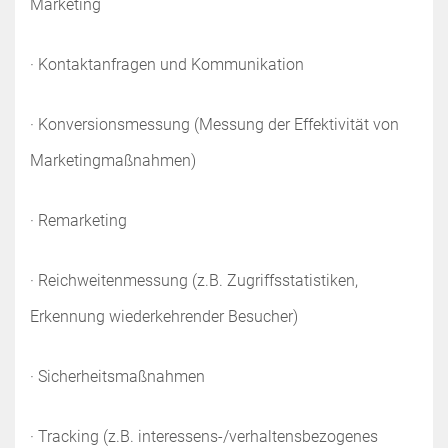
Marketing
· Kontaktanfragen und Kommunikation
· Konversionsmessung (Messung der Effektivität von
Marketingmaßnahmen)
· Remarketing
· Reichweitenmessung (z.B. Zugriffsstatistiken,
Erkennung wiederkehrender Besucher)
· Sicherheitsmaßnahmen
· Tracking (z.B. interessens-/verhaltensbezogenes