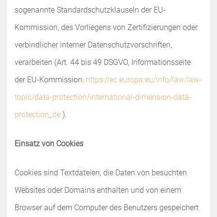
sogenannte Standardschutzklauseln der EU-
Kommission, des Vorliegens von Zertifizierungen oder
verbindlicher interner Datenschutzvorschriften,
verarbeiten (Art. 44 bis 49 DSGVO, Informationsseite
der EU-Kommission:
https://ec.europa.eu/info/law/law-
topic/data-protection/international-dimension-data-
protection_de
).
Einsatz von Cookies
Cookies sind Textdateien, die Daten von besuchten
Websites oder Domains enthalten und von einem
Browser auf dem Computer des Benutzers gespeichert