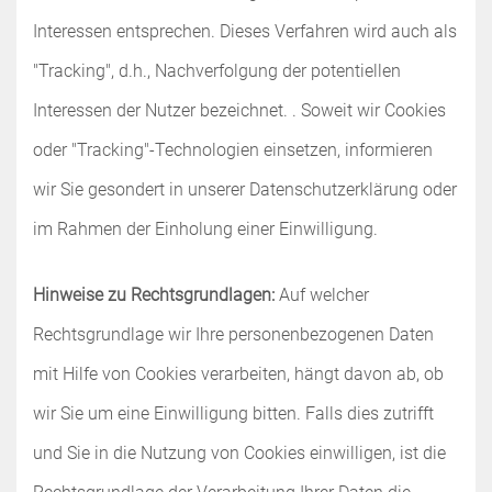
Interessen entsprechen. Dieses Verfahren wird auch als
"Tracking", d.h., Nachverfolgung der potentiellen
Interessen der Nutzer bezeichnet. . Soweit wir Cookies
oder "Tracking"-Technologien einsetzen, informieren
wir Sie gesondert in unserer Datenschutzerklärung oder
im Rahmen der Einholung einer Einwilligung.
Hinweise zu Rechtsgrundlagen:
Auf welcher
Rechtsgrundlage wir Ihre personenbezogenen Daten
mit Hilfe von Cookies verarbeiten, hängt davon ab, ob
wir Sie um eine Einwilligung bitten. Falls dies zutrifft
und Sie in die Nutzung von Cookies einwilligen, ist die