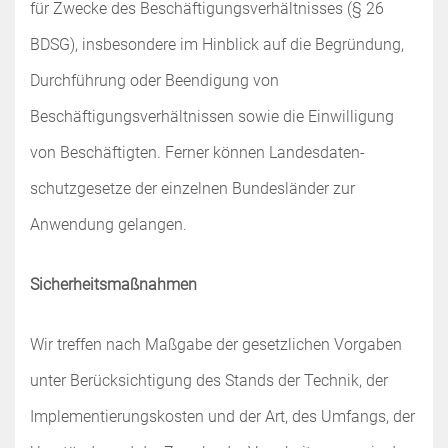
für Zwecke des Beschäftigungsverhältnisses (§ 26
BDSG), insbesondere im Hinblick auf die Begründung,
Durchführung oder Beendigung von
Beschäftigungsverhältnissen sowie die Einwilligung
von Beschäftigten. Ferner können Landesdaten-
schutzgesetze der einzelnen Bundesländer zur
Anwendung gelangen.
Sicherheitsmaßnahmen
Wir treffen nach Maßgabe der gesetzlichen Vorgaben
unter Berücksichtigung des Stands der Technik, der
Implementierungskosten und der Art, des Umfangs, der