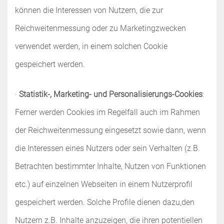
können die Interessen von Nutzern, die zur
Reichweitenmessung oder zu Marketingzwecken
verwendet werden, in einem solchen Cookie
gespeichert werden.
·
Statistik-, Marketing- und Personalisierungs-Cookies
:
Ferner werden Cookies im Regelfall auch im Rahmen
der Reichweitenmessung eingesetzt sowie dann, wenn
die Interessen eines Nutzers oder sein Verhalten (z.B.
Betrachten bestimmter Inhalte, Nutzen von Funktionen
etc.) auf einzelnen Webseiten in einem Nutzerprofil
gespeichert werden. Solche Profile dienen dazu,den
Nutzern z.B. Inhalte anzuzeigen, die ihren potentiellen