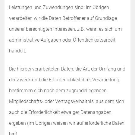
Leistungen und Zuwendungen sind. Im Übrigen
verarbeiten wir die Daten Betroffener auf Grundlage
unserer berechtigten Interessen, z.B. wenn es sich um
administrative Aufgaben oder Öffentlichkeitsarbeit
handelt.
Die hierbei verarbeiteten Daten, die Art, der Umfang und
der Zweck und die Erforderlichkeit ihrer Verarbeitung,
bestimmen sich nach dem zugrundeliegenden
Mitgliedschafts- oder Vertragsverhältnis, aus dem sich
auch die Erforderlichkeit etwaiger Datenangaben
ergeben (im Übrigen weisen wir auf erforderliche Daten
hin).