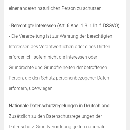
einer anderen natürlichen Person zu schützen.
·
Berechtigte Interessen (Art. 6 Abs. 1 S. 1 lit. f. DSGVO)
- Die Verarbeitung ist zur Wahrung der berechtigten
Interessen des Verantwortlichen oder eines Dritten
erforderlich, sofern nicht die Interessen oder
Grundrechte und Grundfreiheiten der betroffenen
Person, die den Schutz personenbezogener Daten
erfordern, überwiegen.
Nationale Datenschutzregelungen in Deutschland
:
Zusätzlich zu den Datenschutzregelungen der
Datenschutz-Grundverordnung gelten nationale