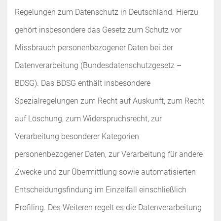
Regelungen zum Datenschutz in Deutschland. Hierzu
gehört insbesondere das Gesetz zum Schutz vor
Missbrauch personenbezogener Daten bei der
Datenverarbeitung (Bundesdatenschutzgesetz –
BDSG). Das BDSG enthält insbesondere
Spezialregelungen zum Recht auf Auskunft, zum Recht
auf Löschung, zum Widerspruchsrecht, zur
Verarbeitung besonderer Kategorien
personenbezogener Daten, zur Verarbeitung für andere
Zwecke und zur Übermittlung sowie automatisierten
Entscheidungsfindung im Einzelfall einschließlich
Profiling. Des Weiteren regelt es die Datenverarbeitung