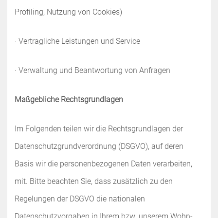
Profiling, Nutzung von Cookies)
· Vertragliche Leistungen und Service
· Verwaltung und Beantwortung von Anfragen
Maßgebliche Rechtsgrundlagen
Im Folgenden teilen wir die Rechtsgrundlagen der
Datenschutzgrundverordnung (DSGVO), auf deren
Basis wir die personenbezogenen Daten verarbeiten,
mit. Bitte beachten Sie, dass zusätzlich zu den
Regelungen der DSGVO die nationalen
Datenschutzvorgaben in Ihrem bzw. unserem Wohn-