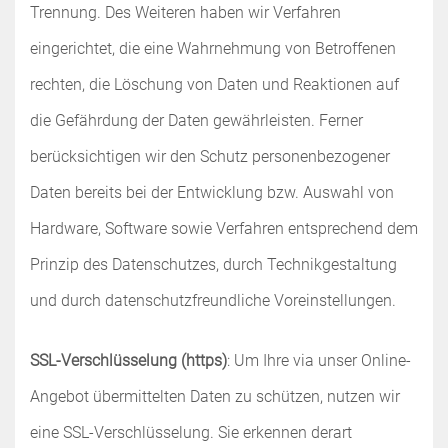
Trennung. Des Weiteren haben wir Verfahren
eingerichtet, die eine Wahrnehmung von Betroffenen
rechten, die Löschung von Daten und Reaktionen auf
die Gefährdung der Daten gewährleisten. Ferner
berücksichtigen wir den Schutz personenbezogener
Daten bereits bei der Entwicklung bzw. Auswahl von
Hardware, Software sowie Verfahren entsprechend dem
Prinzip des Datenschutzes, durch Technikgestaltung
und durch datenschutzfreundliche Voreinstellungen.
SSL-Verschlüsselung (https)
: Um Ihre via unser Online-
Angebot übermittelten Daten zu schützen, nutzen wir
eine SSL-Verschlüsselung. Sie erkennen derart