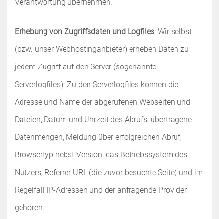
Verantwortung übernehmen.
Erhebung von Zugriffsdaten und Logfiles
: Wir selbst
(bzw. unser Webhostinganbieter) erheben Daten zu
jedem Zugriff auf den Server (sogenannte
Serverlogfiles). Zu den Serverlogfiles können die
Adresse und Name der abgerufenen Webseiten und
Dateien, Datum und Uhrzeit des Abrufs, übertragene
Datenmengen, Meldung über erfolgreichen Abruf,
Browsertyp nebst Version, das Betriebssystem des
Nutzers, Referrer URL (die zuvor besuchte Seite) und im
Regelfall IP-Adressen und der anfragende Provider
gehören.