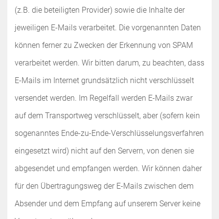
(z.B. die beteiligten Provider) sowie die Inhalte der
jeweiligen E-Mails verarbeitet. Die vorgenannten Daten
können ferner zu Zwecken der Erkennung von SPAM
verarbeitet werden. Wir bitten darum, zu beachten, dass
E-Mails im Internet grundsätzlich nicht verschlüsselt
versendet werden. Im Regelfall werden E-Mails zwar
auf dem Transportweg verschlüsselt, aber (sofern kein
sogenanntes Ende-zu-Ende-Verschlüsselungsverfahren
eingesetzt wird) nicht auf den Servern, von denen sie
abgesendet und empfangen werden. Wir können daher
für den Übertragungsweg der E-Mails zwischen dem
Absender und dem Empfang auf unserem Server keine