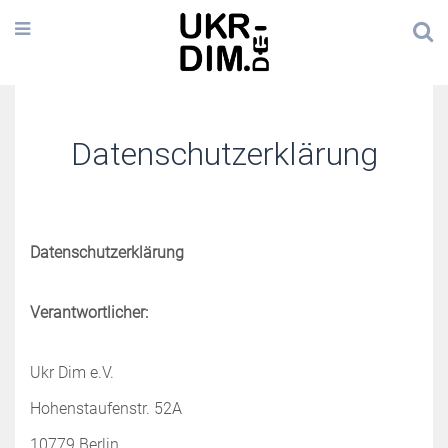
Datenschutzerklärung
Datenschutzerklärung
Verantwortlicher:
Ukr Dim e.V.
Hohenstaufenstr. 52A
10779 Berlin