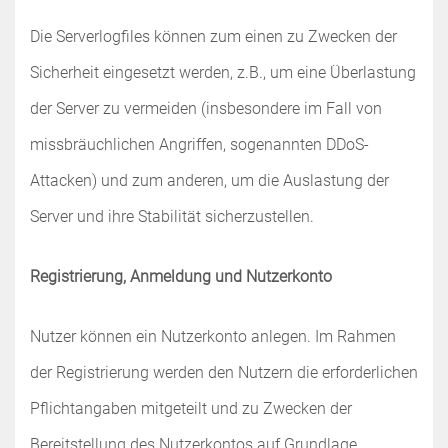
Die Serverlogfiles können zum einen zu Zwecken der
Sicherheit eingesetzt werden, z.B., um eine Überlastung
der Server zu vermeiden (insbesondere im Fall von
missbräuchlichen Angriffen, sogenannten DDoS-
Attacken) und zum anderen, um die Auslastung der
Server und ihre Stabilität sicherzustellen.
Registrierung, Anmeldung und Nutzerkonto
Nutzer können ein Nutzerkonto anlegen. Im Rahmen
der Registrierung werden den Nutzern die erforderlichen
Pflichtangaben mitgeteilt und zu Zwecken der
Bereitstellung des Nutzerkontos auf Grundlage