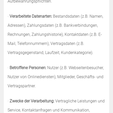
Aufbewahrungspflichten.
·
Verarbeitete Datenarten:
Bestandsdaten (z.B. Namen,
Adressen), Zahlungsdaten (z.B. Bankverbindungen,
Rechnungen, Zahlungshistorie), Kontaktdaten (z.B. E-
Mail, Telefonnummern), Vertragsdaten (z.B.
Vertragsgegenstand, Laufzeit, Kundenkategorie).
·
Betroffene Personen:
Nutzer (z.B. Webseitenbesucher,
Nutzer von Onlinediensten), Mitglieder, Geschäfts- und
Vertragspartner.
·
Zwecke der Verarbeitung:
Vertragliche Leistungen und
Service, Kontaktanfragen und Kommunikation,