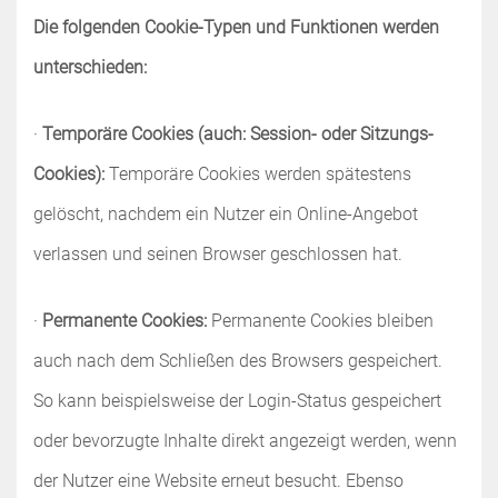
Die folgenden Cookie-Typen und Funktionen werden
unterschieden:
·
Temporäre Cookies (auch: Session- oder Sitzungs-
Cookies):
Temporäre Cookies werden spätestens
gelöscht, nachdem ein Nutzer ein Online-Angebot
verlassen und seinen Browser geschlossen hat.
·
Permanente Cookies:
Permanente Cookies bleiben
auch nach dem Schließen des Browsers gespeichert.
So kann beispielsweise der Login-Status gespeichert
oder bevorzugte Inhalte direkt angezeigt werden, wenn
der Nutzer eine Website erneut besucht. Ebenso