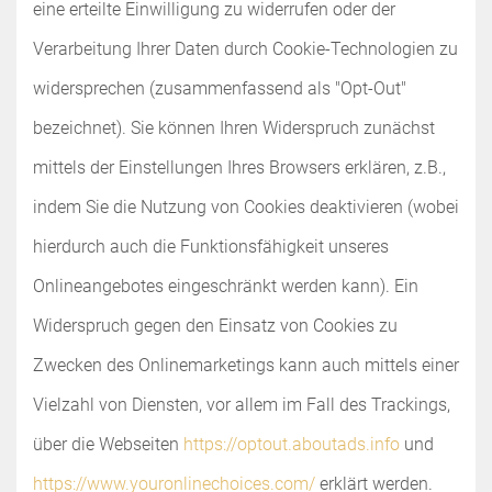
eine erteilte Einwilligung zu widerrufen oder der
Verarbeitung Ihrer Daten durch Cookie-Technologien zu
widersprechen (zusammenfassend als "Opt-Out"
bezeichnet). Sie können Ihren Widerspruch zunächst
mittels der Einstellungen Ihres Browsers erklären, z.B.,
indem Sie die Nutzung von Cookies deaktivieren (wobei
hierdurch auch die Funktionsfähigkeit unseres
Onlineangebotes eingeschränkt werden kann). Ein
Widerspruch gegen den Einsatz von Cookies zu
Zwecken des Onlinemarketings kann auch mittels einer
Vielzahl von Diensten, vor allem im Fall des Trackings,
über die Webseiten
https://optout.aboutads.info
und
https://www.youronlinechoices.com/
erklärt werden.