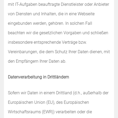
mit IT-Aufgaben beauftragte Dienstleister oder Anbieter
von Diensten und Inhalten, die in eine Webseite
eingebunden werden, gehören. In solchen Fall
beachten wir die gesetzlichen Vorgaben und schließen
insbesondere entsprechende Verträge bzw.
Vereinbarungen, die dem Schutz Ihrer Daten dienen, mit
den Empfängern Ihrer Daten ab.
Datenverarbeitung in Drittländern
Sofern wir Daten in einem Drittland (d.h., außerhalb der
Europäischen Union (EU), des Europäischen
Wirtschaftsraums (EWR)) verarbeiten oder die