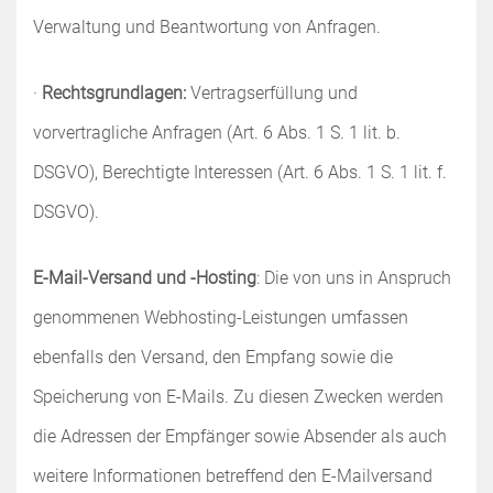
Verwaltung und Beantwortung von Anfragen.
·
Rechtsgrundlagen:
Vertragserfüllung und
vorvertragliche Anfragen (Art. 6 Abs. 1 S. 1 lit. b.
DSGVO), Berechtigte Interessen (Art. 6 Abs. 1 S. 1 lit. f.
DSGVO).
E-Mail-Versand und -Hosting
: Die von uns in Anspruch
genommenen Webhosting-Leistungen umfassen
ebenfalls den Versand, den Empfang sowie die
Speicherung von E-Mails. Zu diesen Zwecken werden
die Adressen der Empfänger sowie Absender als auch
weitere Informationen betreffend den E-Mailversand