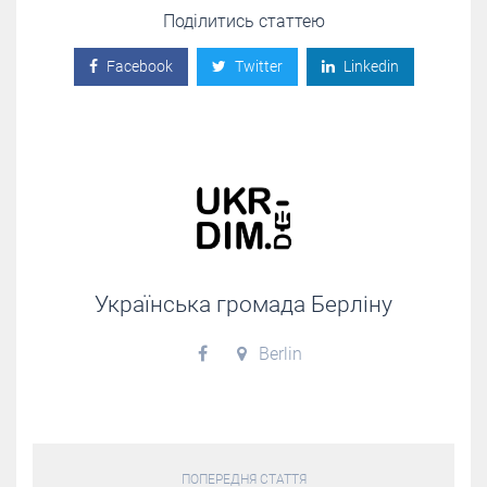
Поділитись статтею
Facebook
Twitter
Linkedin
Українська громада Берліну
Berlin
ПОПЕРЕДНЯ СТАТТЯ