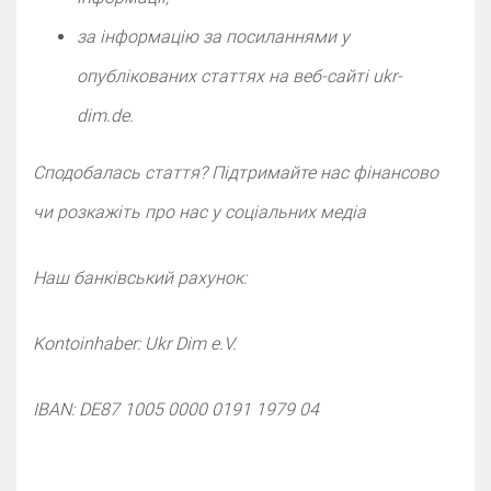
за інформацію за посиланнями у
опублікованих статтях на веб-сайті ukr-
dim.de.
Сподобалась стаття? Підтримайте нас фінансово
чи розкажіть про нас у cоціальних медіа
Наш банківський рахунок:
Kontoinhaber: Ukr Dim e.V.
IBAN: DE87 1005 0000 0191 1979 04