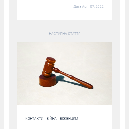
Дата April 07, 2022
НАСТУПНА СТАТТЯ
КОНТАКТИ
ВІЙНА
БІЖЕНЦЯМ