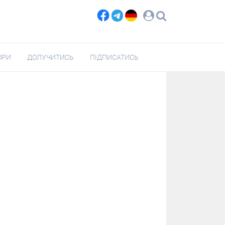
ОРИ
ДОЛУЧИТИСЬ
ПІДПИСАТИСЬ