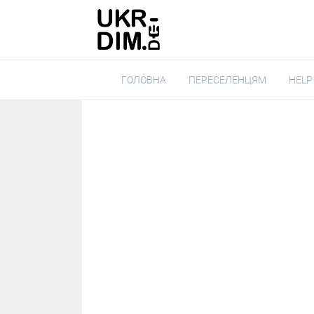
ГОЛОВНА
ПЕРЕСЕЛЕНЦЯМ
HELP