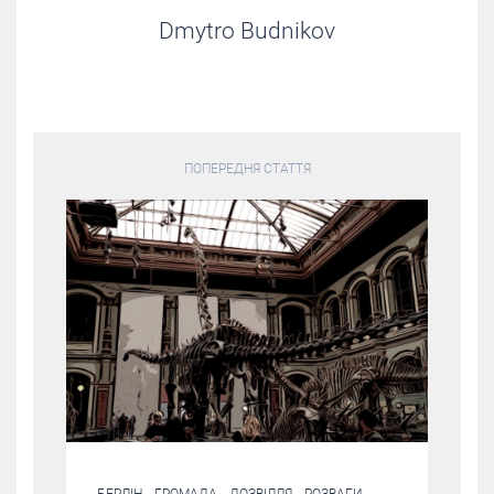
Dmytro Budnikov
ПОПЕРЕДНЯ СТАТТЯ