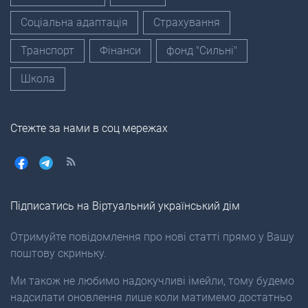
Соціальна адаптація
Страхування
Транспорт
Фінанси
фонд "Сильні"
Школа
Стежте за нами в соц мережах
Підписатись на Віртуальний український дім
Отримуйте повідомлення про нові статті прямо у Вашу
поштову скриньку.
Ми також не любимо надокучливі імейли, тому будемо
надсилати оновлення лише коли матимемо достатньо