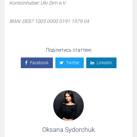
Kontoinhaber: Ukr Dim e.V.
IBAN: DE87 1005 0000 0191 1979 04
Поділитись статтею
Facebook
Twitter
Linkedin
Oksana Sydorchuk