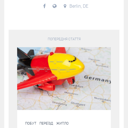
Berlin, DE
ПОПЕРЕДНЯ СТАТТЯ
ПОБУТ
ПЕРЕЇЗД
ЖИТЛО