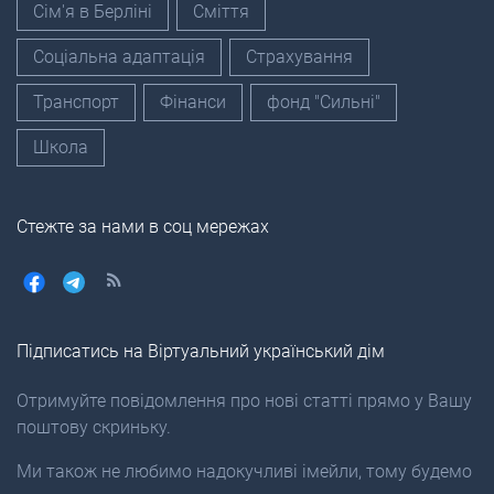
Сім'я в Берліні
Сміття
Соціальна адаптація
Страхування
Транспорт
Фінанси
фонд "Сильні"
Школа
Стежте за нами в соц мережах
Підписатись на Віртуальний український дім
Отримуйте повідомлення про нові статті прямо у Вашу
поштову скриньку.
Ми також не любимо надокучливі імейли, тому будемо