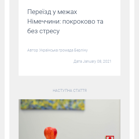
Переїзд у межах
Німеччини: покроково та
без стресу
Автор
Українська громада Берліну
Дата January 08, 2021
НАСТУПНА СТАТТЯ