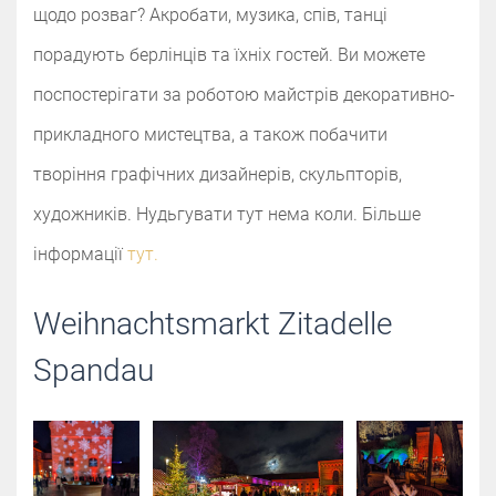
щодо розваг? Акробати, музика, спів, танці
порадують берлінців та їхніх гостей. Ви можете
поспостерігати за роботою майстрів декоративно-
прикладного мистецтва, а також побачити
творіння графічних дизайнерів, скульпторів,
художників. Нудьгувати тут нема коли. Більше
інформації
тут.
Weihnachtsmarkt Zitadelle
Spandau