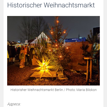
Historischer Weihnachtsmarkt
Historisher Weihnachtsmarkt Berlin / Photo: Maria Bilokon
Адреса: