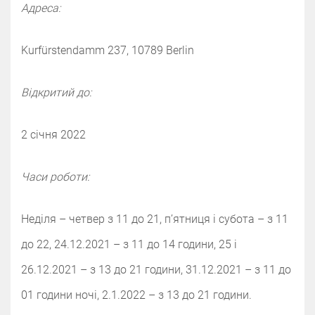
Адреса:
Kurfürstendamm 237, 10789 Berlin
Відкритий до:
2 січня 2022
Часи роботи:
Неділя – четвер з 11 до 21, п’ятниця і субота – з 11
до 22, 24.12.2021 – з 11 до 14 години, 25 і
26.12.2021 – з 13 до 21 години, 31.12.2021 – з 11 до
01 години ночі, 2.1.2022 – з 13 до 21 години.