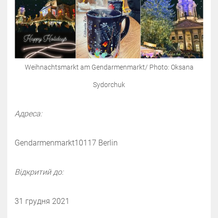
Weihnachtsmarkt am Gendarmenmarkt/ Photo: Oksana
Sydorchuk
Адреса:
Gendarmenmarkt‌‌10117 Berlin‌‌
Відкритий до:
31 грудня 2021