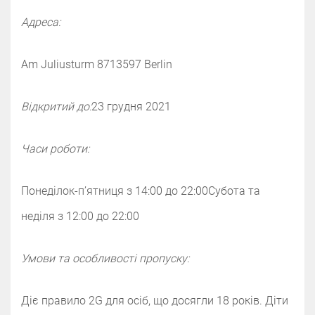
Адреса:
Am Juliusturm 87‌‌13597 Berlin
Відкритий до:
‌‌‌‌23 грудня 2021
Часи роботи:
Понеділок-п’ятниця з 14:00 до 22:00‌‌Субота та
неділя з 12:00 до 22:00
Умови та особливості пропуску:
Діє правило 2G для осіб, що досягли 18 років. Діти