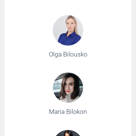
Olga Bilousko
Maria Bilokon