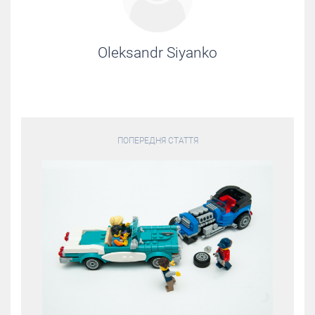
Oleksandr Siyanko
ПОПЕРЕДНЯ СТАТТЯ