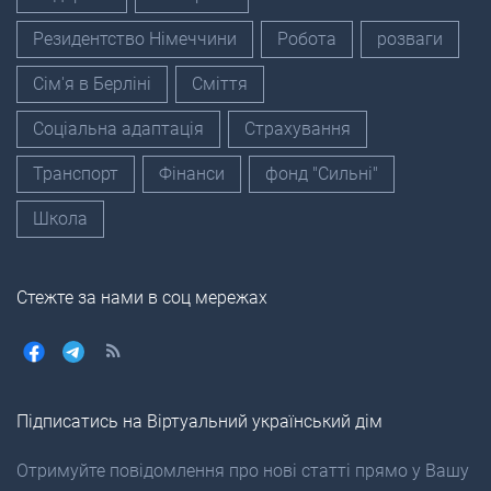
Резидентство Німеччини
Робота
розваги
Сім'я в Берліні
Сміття
Соціальна адаптація
Страхування
Транспорт
Фінанси
фонд "Сильні"
Школа
Стежте за нами в соц мережах
Підписатись на Віртуальний український дім
Отримуйте повідомлення про нові статті прямо у Вашу