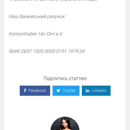
Наш банківський рахунок:
Kontoinhaber: Ukr Dim e.V.
IBAN: DE87 1005 0000 0191 1979 04
Поділитись статтею
Facebook
Twitter
Linkedin