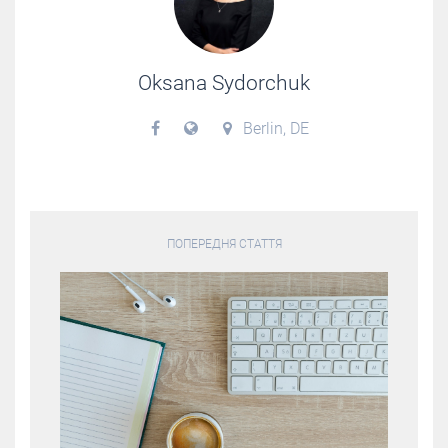
Oksana Sydorchuk
Berlin, DE
ПОПЕРЕДНЯ СТАТТЯ