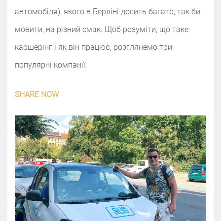
автомобіля), якого в Берліні досить багато, так би
мовити, на різний смак. Щоб розуміти, що таке
каршерінг і як він працює, розглянемо три
популярні компанії:
SHARE NOW