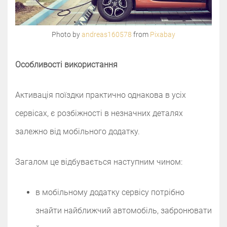
Photo by
andreas160578
from
Pixabay
Особливості використання
Активація поїздки практично однакова в усіх
сервісах, є розбіжності в незначних деталях
залежно від мобільного додатку.
Загалом це відбувається наступним чином:
в мобільному додатку сервісу потрібно
знайти найближчий автомобіль, забронювати